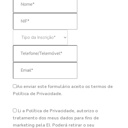
Ao enviar este formulário aceito os termos de
Política de Privacidade.
Li a Política de Privacidade, autorizo o
tratamento dos meus dados para fins de
marketing pela EI. Poderá retirar o seu