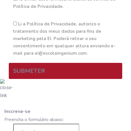
Política de Privacidade.
Li a Política de Privacidade, autorizo o
tratamento dos meus dados para fins de
marketing pela EI. Poderá retirar o seu
consentimento em qualquer altura enviando e-
mail para ei@escolaingenium.com.
SUBMETER
Inscreva-se
Preencha o formulário abaixo: