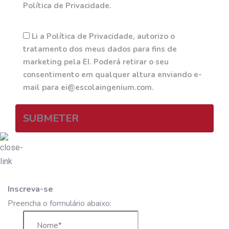
Política de Privacidade.
Li a Política de Privacidade, autorizo o
tratamento dos meus dados para fins de
marketing pela EI. Poderá retirar o seu
consentimento em qualquer altura enviando e-
mail para ei@escolaingenium.com.
SUBMETER
Inscreva-se
Preencha o formulário abaixo: