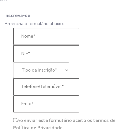
Inscreva-se
Preencha o formulário abaixo:
Ao enviar este formulário aceito os termos de
Política de Privacidade.