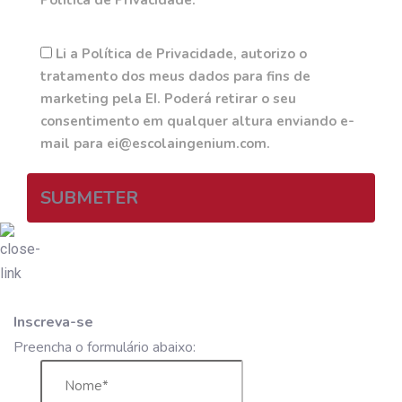
Li a Política de Privacidade, autorizo o
tratamento dos meus dados para fins de
marketing pela EI. Poderá retirar o seu
consentimento em qualquer altura enviando e-
mail para ei@escolaingenium.com.
SUBMETER
Inscreva-se
Preencha o formulário abaixo: