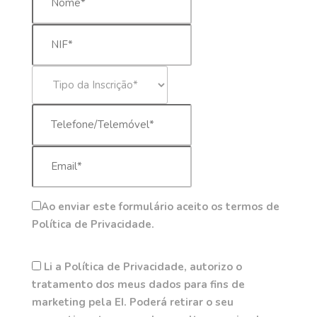
Ao enviar este formulário aceito os termos de
Política de Privacidade.
Li a Política de Privacidade, autorizo o
tratamento dos meus dados para fins de
marketing pela EI. Poderá retirar o seu