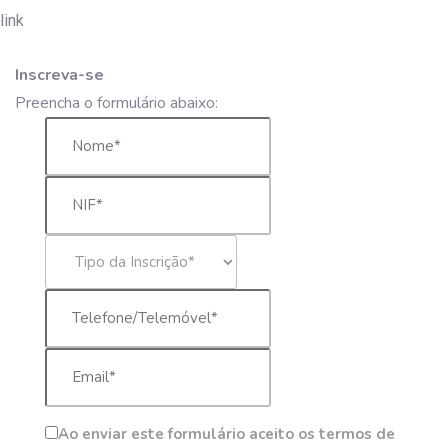
Inscreva-se
Preencha o formulário abaixo:
Ao enviar este formulário aceito os termos de