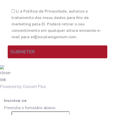
Li a Política de Privacidade, autorizo o
tratamento dos meus dados para fins de
marketing pela EI. Poderá retirar o seu
consentimento em qualquer altura enviando e-
mail para ei@escolaingenium.com.
SUBMETER
Powered by Convert Plus
Inscreva-se
Preencha o formulário abaixo: