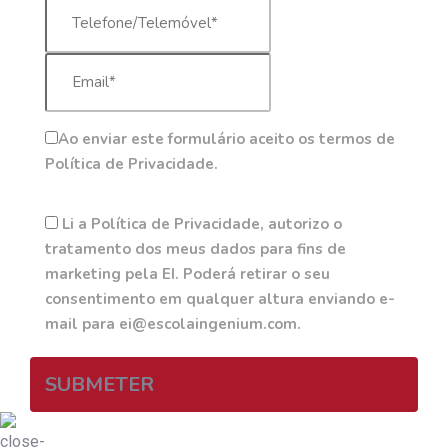
Ao enviar este formulário aceito os termos de
Política de Privacidade.
Li a Política de Privacidade, autorizo o
tratamento dos meus dados para fins de
marketing pela EI. Poderá retirar o seu
consentimento em qualquer altura enviando e-
mail para ei@escolaingenium.com.
SUBMETER