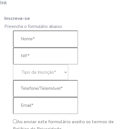
Inscreva-se
Preencha o formulário abaixo:
Ao enviar este formulário aceito os termos de
Política de Privacidade.