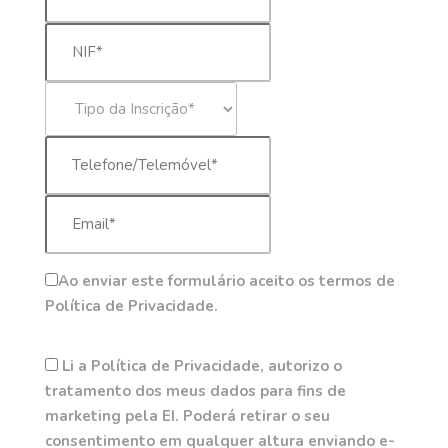
Ao enviar este formulário aceito os termos de
Política de Privacidade.
Li a Política de Privacidade, autorizo o
tratamento dos meus dados para fins de
marketing pela EI. Poderá retirar o seu
consentimento em qualquer altura enviando e-