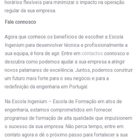
horários flexíveis para minimizar o impacto na operação
regular da sua empresa.
Fale connosco
Agora que conhece os benefícios de escolher a Escola
Ingenium para desenvolver técnica e profissionalmente a
sua equipa, é hora de agir. Entre em
contactos
connosco e
descubra como podemos ajudar a sua empresa a atingir
novos patamares de excelência. Juntos, podemos construir
um futuro mais forte para o seu negócio e para a
redefinição da engenharia em Portugal.
Na Escola Ingenium – Escola de Formação em atos de
engenharia, estamos comprometidos em fornecer
programas de formação de alta qualidade que impulsionem
o sucesso da sua empresa. Não perca tempo, entre em
contato agora e dê o próximo passo para fortalecer a sua