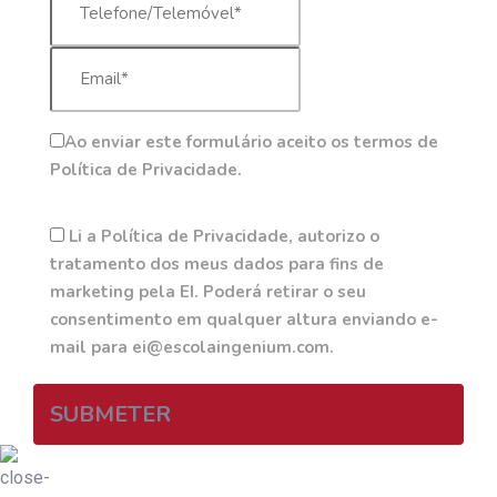
Ao enviar este formulário aceito os termos de
Política de Privacidade.
Li a Política de Privacidade, autorizo o
tratamento dos meus dados para fins de
marketing pela EI. Poderá retirar o seu
consentimento em qualquer altura enviando e-
mail para ei@escolaingenium.com.
SUBMETER