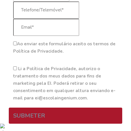
Ao enviar este formulário aceito os termos de
Política de Privacidade.
Li a Política de Privacidade, autorizo o
tratamento dos meus dados para fins de
marketing pela EI. Poderá retirar o seu
consentimento em qualquer altura enviando e-
mail para ei@escolaingenium.com.
SUBMETER