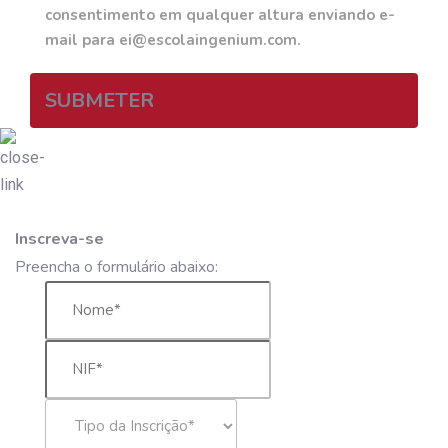
consentimento em qualquer altura enviando e-
mail para ei@escolaingenium.com.
SUBMETER
Inscreva-se
Preencha o formulário abaixo: