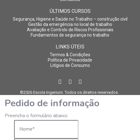
ÚLTIMOS CURSOS
Segurança, Higiene e Saúde no Trabalho – construção civil
Gestão da emergência no local de trabalho
Avaliação e Controlo de Riscos Profissionais
Fundamentos de segurança no trabalho
LINKS ÚTEIS
Termos & Condições
Política de Privacidade
Litígios de Consumo
©2026 Escola Ingenium. Todos os direitos reservados.
Pedido de informação
Preencha o formulário abaixo: