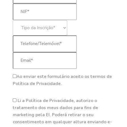
Ao enviar este formulário aceito os termos de
Política de Privacidade.
Li a Política de Privacidade, autorizo o
tratamento dos meus dados para fins de
marketing pela EI. Poderá retirar o seu
consentimento em qualquer altura enviando e-