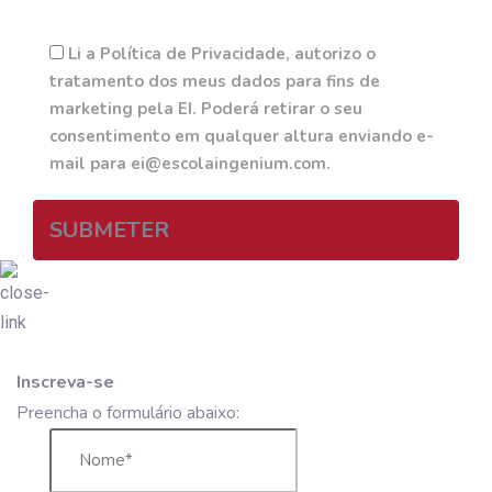
Li a Política de Privacidade, autorizo o
tratamento dos meus dados para fins de
marketing pela EI. Poderá retirar o seu
consentimento em qualquer altura enviando e-
mail para ei@escolaingenium.com.
SUBMETER
Inscreva-se
Preencha o formulário abaixo: