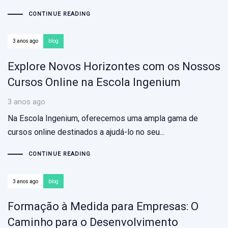
CONTINUE READING
3 anos ago
blog
Explore Novos Horizontes com os Nossos
Cursos Online na Escola Ingenium
3 anos ago
Na Escola Ingenium, oferecemos uma ampla gama de
cursos online destinados a ajudá-lo no seu...
CONTINUE READING
3 anos ago
blog
Formação à Medida para Empresas: O
Caminho para o Desenvolvimento