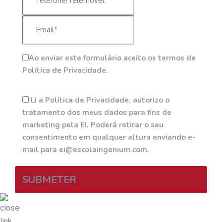
Ao enviar este formulário aceito os termos de
Política de Privacidade.
Li a Política de Privacidade, autorizo o
tratamento dos meus dados para fins de
marketing pela EI. Poderá retirar o seu
consentimento em qualquer altura enviando e-
mail para ei@escolaingenium.com.
SUBMETER