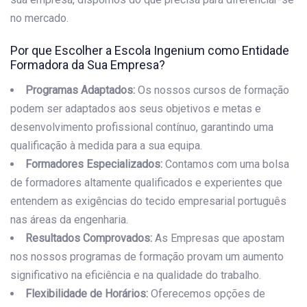
no mercado.
Por que Escolher a Escola Ingenium como Entidade
Formadora da Sua Empresa?
Programas Adaptados:
Os nossos cursos de formação
podem ser adaptados aos seus objetivos e metas e
desenvolvimento profissional contínuo, garantindo uma
qualificação à medida para a sua equipa.
Formadores Especializados:
Contamos com uma bolsa
de formadores altamente qualificados e experientes que
entendem as exigências do tecido empresarial português
nas áreas da engenharia.
Resultados Comprovados:
As Empresas que apostam
nos nossos programas de formação provam um aumento
significativo na eficiência e na qualidade do trabalho.
Flexibilidade de Horários:
Oferecemos opções de