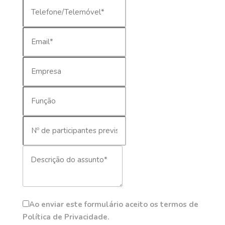
Ao enviar este formulário aceito os termos de
Política de Privacidade.