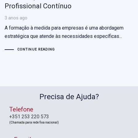
Profissional Contínuo
3 anos ago
A formação à medida para empresas é uma abordagem
estratégica que atende às necessidades específicas...
CONTINUE READING
Precisa de Ajuda?
Telefone
+351 253 220 573
(Chamada para rede fixa nacional)