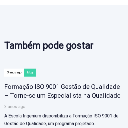
Também pode gostar
3 anos ago
blog
Formação ISO 9001 Gestão de Qualidade
– Torne-se um Especialista na Qualidade
3 anos ago
A Escola Ingenium disponibiliza a Formação ISO 9001 de
Gestão de Qualidade, um programa projetado...