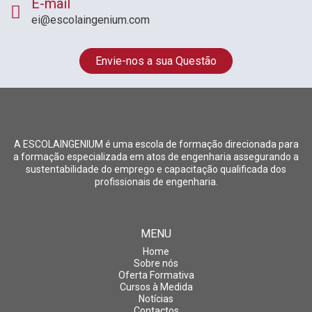
E-mail
ei@escolaingenium.com
Envie-nos a sua Questão
A ESCOLAINGENIUM é uma escola de formação direcionada para
a formação especializada em atos de engenharia assegurando a
sustentabilidade do emprego e capacitação qualificada dos
profissionais de engenharia.
MENU
Home
Sobre nós
Oferta Formativa
Cursos à Medida
Notícias
Contactos