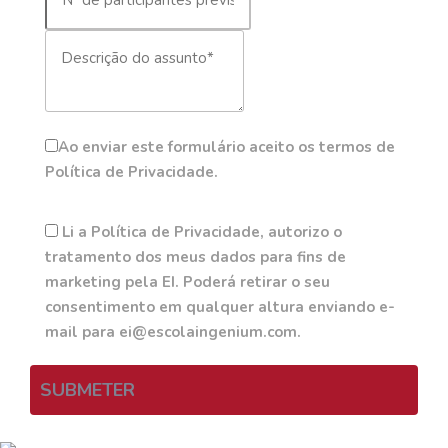
Ao enviar este formulário aceito os termos de
Política de Privacidade.
Li a Política de Privacidade, autorizo o
tratamento dos meus dados para fins de
marketing pela EI. Poderá retirar o seu
consentimento em qualquer altura enviando e-
mail para ei@escolaingenium.com.
SUBMETER