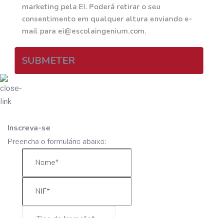
marketing pela EI. Poderá retirar o seu
consentimento em qualquer altura enviando e-
mail para ei@escolaingenium.com.
SUBMETER
Inscreva-se
Preencha o formulário abaixo: