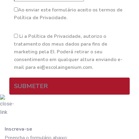
Ao enviar este formulário aceito os termos de
Política de Privacidade.
Li a Política de Privacidade, autorizo o
tratamento dos meus dados para fins de
marketing pela EI. Poderá retirar o seu
consentimento em qualquer altura enviando e-
mail para ei@escolaingenium.com.
SUBMETER
Inscreva-se
Preencha o formulário abaixo: