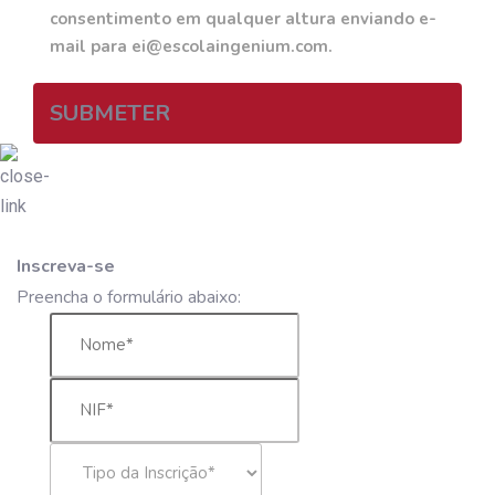
consentimento em qualquer altura enviando e-
mail para ei@escolaingenium.com.
SUBMETER
Inscreva-se
Preencha o formulário abaixo: