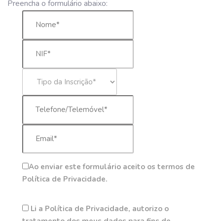
Preencha o formulário abaixo:
Ao enviar este formulário aceito os termos de
Política de Privacidade.
Li a Política de Privacidade, autorizo o