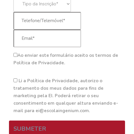
Ao enviar este formulário aceito os termos de
Política de Privacidade.
Li a Política de Privacidade, autorizo o
tratamento dos meus dados para fins de
marketing pela EI. Poderá retirar o seu
consentimento em qualquer altura enviando e-
mail para ei@escolaingenium.com.
SUBMETER