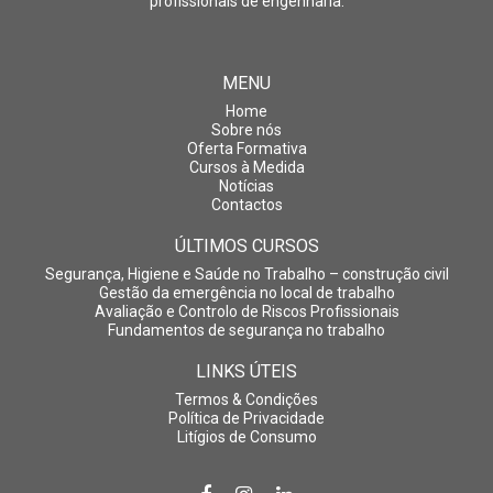
profissionais de engenharia.
MENU
Home
Sobre nós
Oferta Formativa
Cursos à Medida
Notícias
Contactos
ÚLTIMOS CURSOS
Segurança, Higiene e Saúde no Trabalho – construção civil
Gestão da emergência no local de trabalho
Avaliação e Controlo de Riscos Profissionais
Fundamentos de segurança no trabalho
LINKS ÚTEIS
Termos & Condições
Política de Privacidade
Litígios de Consumo