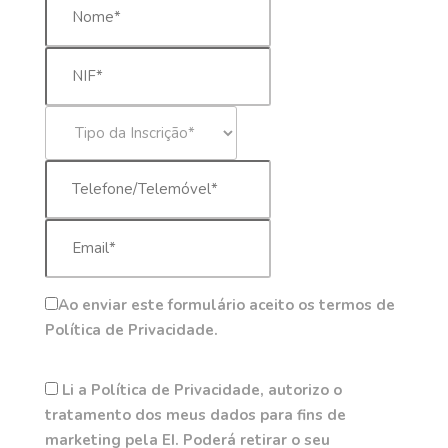
Ao enviar este formulário aceito os termos de
Política de Privacidade.
Li a Política de Privacidade, autorizo o
tratamento dos meus dados para fins de
marketing pela EI. Poderá retirar o seu