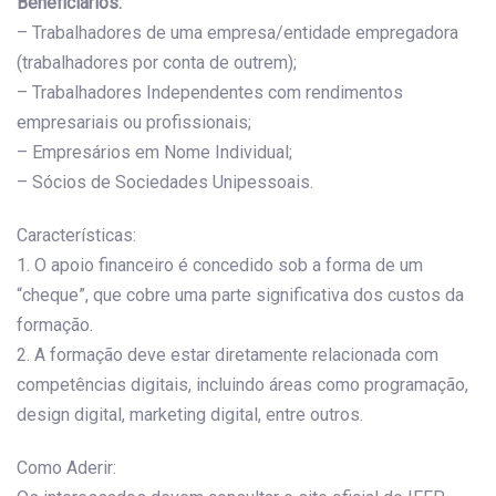
Beneficiários:
– Trabalhadores de uma empresa/entidade empregadora
(trabalhadores por conta de outrem);
– Trabalhadores Independentes com rendimentos
empresariais ou profissionais;
– Empresários em Nome Individual;
– Sócios de Sociedades Unipessoais.
Características:
1. O apoio financeiro é concedido sob a forma de um
“cheque”, que cobre uma parte significativa dos custos da
formação.
2. A formação deve estar diretamente relacionada com
competências digitais, incluindo áreas como programação,
design digital, marketing digital, entre outros.
Como Aderir: