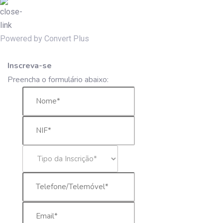
Powered by Convert Plus
Inscreva-se
Preencha o formulário abaixo: