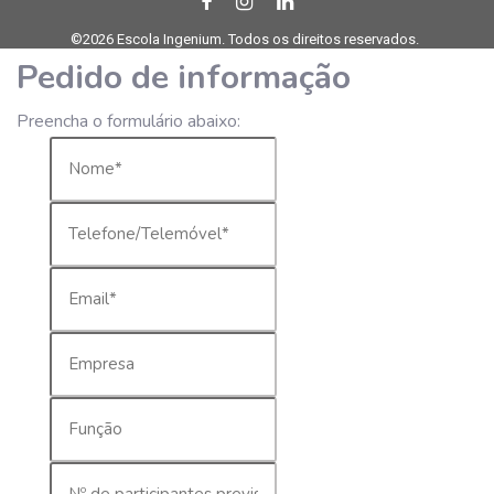
©2026 Escola Ingenium. Todos os direitos reservados.
Pedido de informação
Preencha o formulário abaixo: