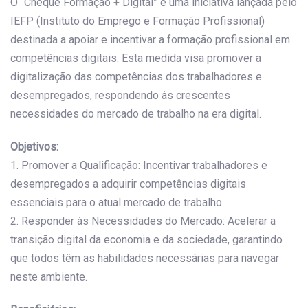
O “Cheque Formação + Digital” é uma iniciativa lançada pelo
IEFP (Instituto do Emprego e Formação Profissional)
destinada a apoiar e incentivar a formação profissional em
competências digitais. Esta medida visa promover a
digitalização das competências dos trabalhadores e
desempregados, respondendo às crescentes
necessidades do mercado de trabalho na era digital.
Objetivos:
1. Promover a Qualificação: Incentivar trabalhadores e
desempregados a adquirir competências digitais
essenciais para o atual mercado de trabalho.
2. Responder às Necessidades do Mercado: Acelerar a
transição digital da economia e da sociedade, garantindo
que todos têm as habilidades necessárias para navegar
neste ambiente.