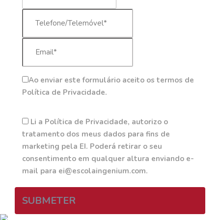
Ao enviar este formulário aceito os termos de
Política de Privacidade.
Li a Política de Privacidade, autorizo o
tratamento dos meus dados para fins de
marketing pela EI. Poderá retirar o seu
consentimento em qualquer altura enviando e-
mail para ei@escolaingenium.com.
SUBMETER