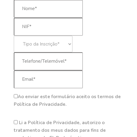
Ao enviar este formulário aceito os termos de
Política de Privacidade.
Li a Política de Privacidade, autorizo o
tratamento dos meus dados para fins de