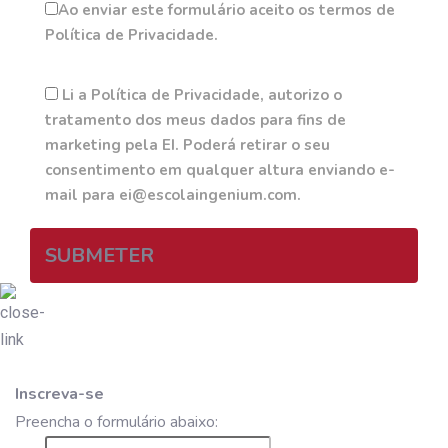
Ao enviar este formulário aceito os termos de
Política de Privacidade.
Li a Política de Privacidade, autorizo o
tratamento dos meus dados para fins de
marketing pela EI. Poderá retirar o seu
consentimento em qualquer altura enviando e-
mail para ei@escolaingenium.com.
SUBMETER
Inscreva-se
Preencha o formulário abaixo: