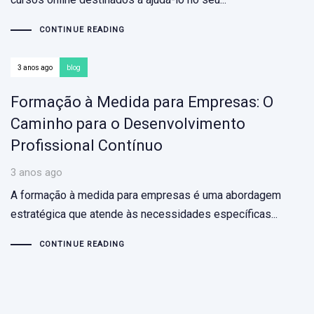
CONTINUE READING
3 anos ago
blog
Formação à Medida para Empresas: O
Caminho para o Desenvolvimento
Profissional Contínuo
3 anos ago
A formação à medida para empresas é uma abordagem
estratégica que atende às necessidades específicas...
CONTINUE READING