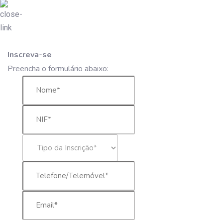
Inscreva-se
Preencha o formulário abaixo: