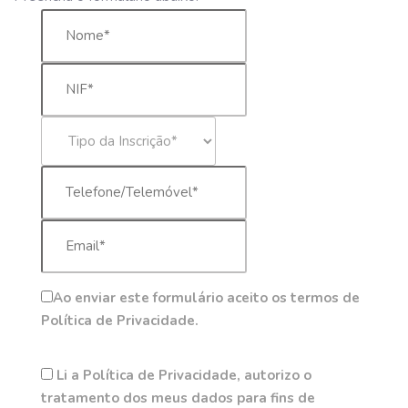
Ao enviar este formulário aceito os termos de
Política de Privacidade.
Li a Política de Privacidade, autorizo o
tratamento dos meus dados para fins de