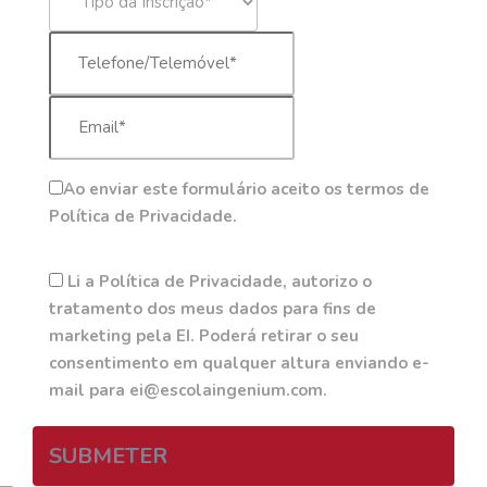
Ao enviar este formulário aceito os termos de
Política de Privacidade.
Li a Política de Privacidade, autorizo o
tratamento dos meus dados para fins de
marketing pela EI. Poderá retirar o seu
consentimento em qualquer altura enviando e-
mail para ei@escolaingenium.com.
SUBMETER