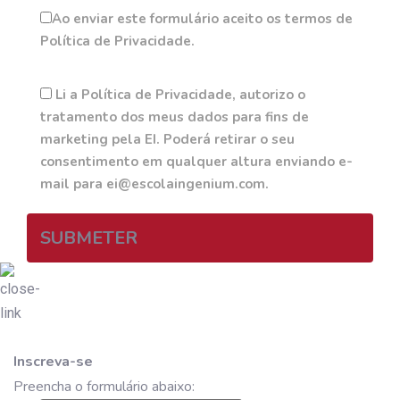
Ao enviar este formulário aceito os termos de
Política de Privacidade.
Li a Política de Privacidade, autorizo o
tratamento dos meus dados para fins de
marketing pela EI. Poderá retirar o seu
consentimento em qualquer altura enviando e-
mail para ei@escolaingenium.com.
SUBMETER
Inscreva-se
Preencha o formulário abaixo: