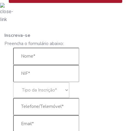
Inscreva-se
Preencha o formulário abaixo: