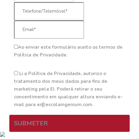
Ao enviar este formulário aceito os termos de
Política de Privacidade.
Li a Política de Privacidade, autorizo o
tratamento dos meus dados para fins de
marketing pela EI. Poderá retirar o seu
consentimento em qualquer altura enviando e-
mail para ei@escolaingenium.com.
SUBMETER