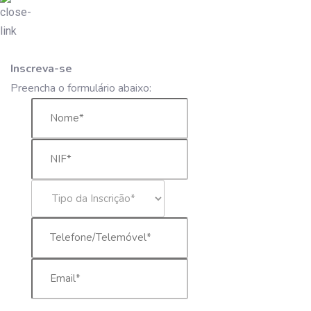
Inscreva-se
Preencha o formulário abaixo: