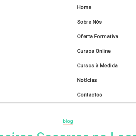
Home
Sobre Nós
Oferta Formativa
Cursos Online
Cursos à Medida
Notícias
Contactos
blog