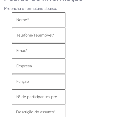
Preencha o formulário abaixo: