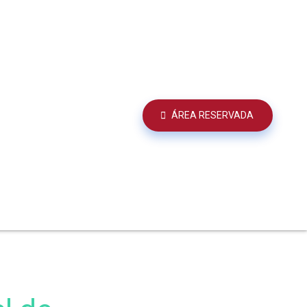
ÁREA RESERVADA