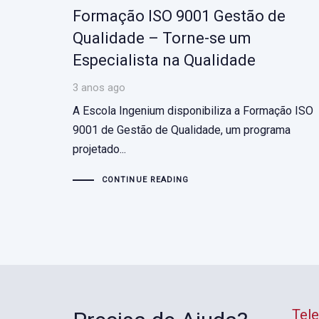
Formação ISO 9001 Gestão de
Qualidade – Torne-se um
Especialista na Qualidade
3 anos ago
A Escola Ingenium disponibiliza a Formação ISO
9001 de Gestão de Qualidade, um programa
projetado...
CONTINUE READING
Tel