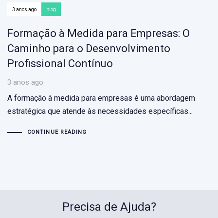
3 anos ago
blog
Formação à Medida para Empresas: O
Caminho para o Desenvolvimento
Profissional Contínuo
3 anos ago
A formação à medida para empresas é uma abordagem
estratégica que atende às necessidades específicas...
CONTINUE READING
Precisa de Ajuda?