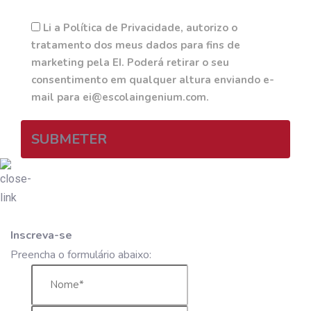
Li a Política de Privacidade, autorizo o
tratamento dos meus dados para fins de
marketing pela EI. Poderá retirar o seu
consentimento em qualquer altura enviando e-
mail para ei@escolaingenium.com.
SUBMETER
Inscreva-se
Preencha o formulário abaixo: