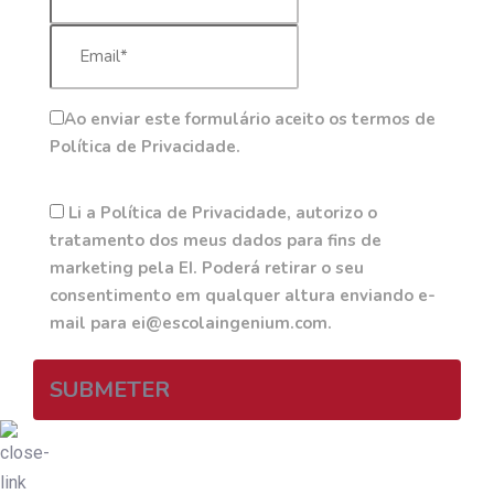
Ao enviar este formulário aceito os termos de
Política de Privacidade.
Li a Política de Privacidade, autorizo o
tratamento dos meus dados para fins de
marketing pela EI. Poderá retirar o seu
consentimento em qualquer altura enviando e-
mail para ei@escolaingenium.com.
SUBMETER