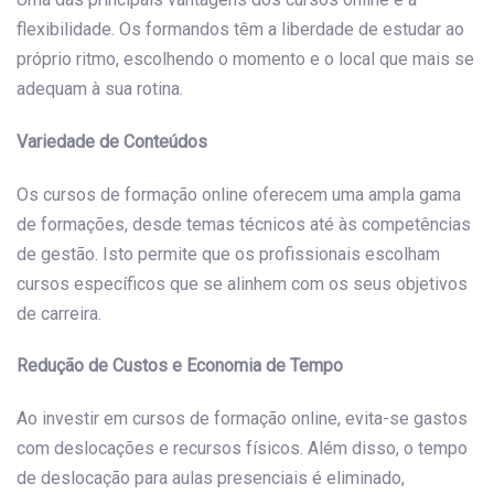
flexibilidade. Os formandos têm a liberdade de estudar ao
próprio ritmo, escolhendo o momento e o local que mais se
adequam à sua rotina.
Variedade de Conteúdos
Os cursos de formação online oferecem uma ampla gama
de formações, desde temas técnicos até às competências
de gestão. Isto permite que os profissionais escolham
cursos específicos que se alinhem com os seus objetivos
de carreira.
Redução de Custos e Economia de Tempo
Ao investir em cursos de formação online, evita-se gastos
com deslocações e recursos físicos. Além disso, o tempo
de deslocação para aulas presenciais é eliminado,