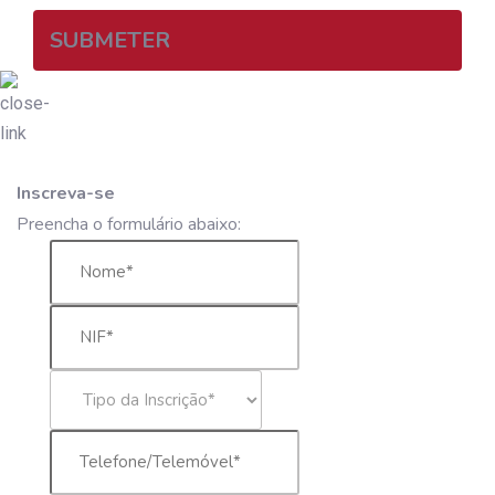
SUBMETER
Inscreva-se
Preencha o formulário abaixo: