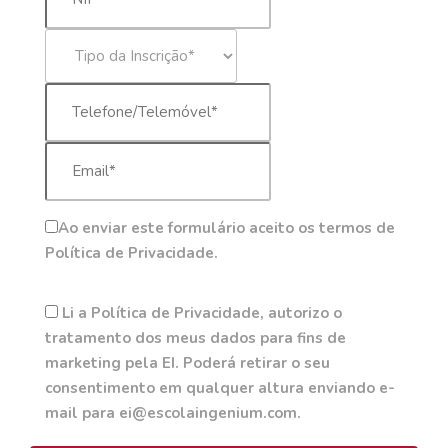
Ao enviar este formulário aceito os termos de
Política de Privacidade.
Li a Política de Privacidade, autorizo o
tratamento dos meus dados para fins de
marketing pela EI. Poderá retirar o seu
consentimento em qualquer altura enviando e-
mail para ei@escolaingenium.com.