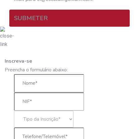
SUBMETER
Inscreva-se
Preencha o formulário abaixo: