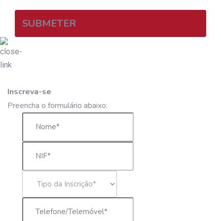
SUBMETER
Inscreva-se
Preencha o formulário abaixo: