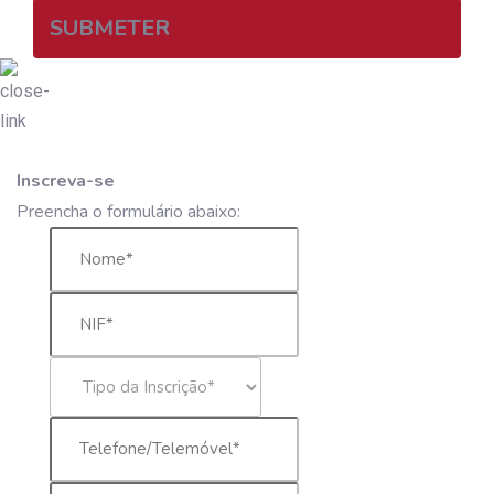
SUBMETER
Inscreva-se
Preencha o formulário abaixo: