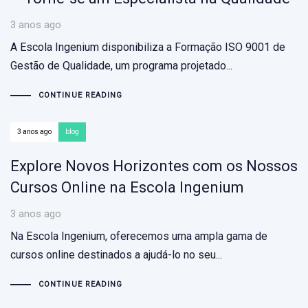
3 anos ago
A Escola Ingenium disponibiliza a Formação ISO 9001 de
Gestão de Qualidade, um programa projetado...
CONTINUE READING
3 anos ago
blog
Explore Novos Horizontes com os Nossos
Cursos Online na Escola Ingenium
3 anos ago
Na Escola Ingenium, oferecemos uma ampla gama de
cursos online destinados a ajudá-lo no seu...
CONTINUE READING