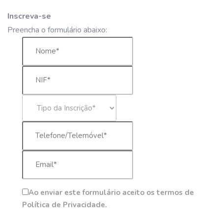
Inscreva-se
Preencha o formulário abaixo:
Ao enviar este formulário aceito os termos de
Política de Privacidade.