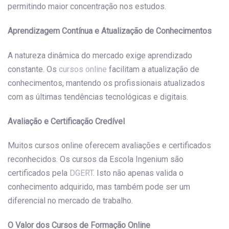
permitindo maior concentração nos estudos.
Aprendizagem Contínua e Atualização de Conhecimentos
A natureza dinâmica do mercado exige aprendizado
constante. Os
cursos online
facilitam a atualização de
conhecimentos, mantendo os profissionais atualizados
com as últimas tendências tecnológicas e digitais.
Avaliação e Certificação Credível
Muitos cursos online oferecem avaliações e certificados
reconhecidos. Os cursos da Escola Ingenium são
certificados pela
DGERT
. Isto não apenas valida o
conhecimento adquirido, mas também pode ser um
diferencial no mercado de trabalho.
O Valor dos Cursos de Formação Online