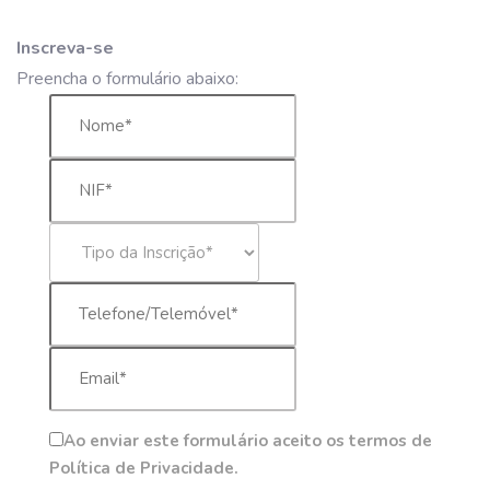
Inscreva-se
Preencha o formulário abaixo:
Ao enviar este formulário aceito os termos de
Política de Privacidade.