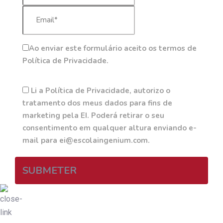
Ao enviar este formulário aceito os termos de
Política de Privacidade.
Li a Política de Privacidade, autorizo o
tratamento dos meus dados para fins de
marketing pela EI. Poderá retirar o seu
consentimento em qualquer altura enviando e-
mail para ei@escolaingenium.com.
SUBMETER