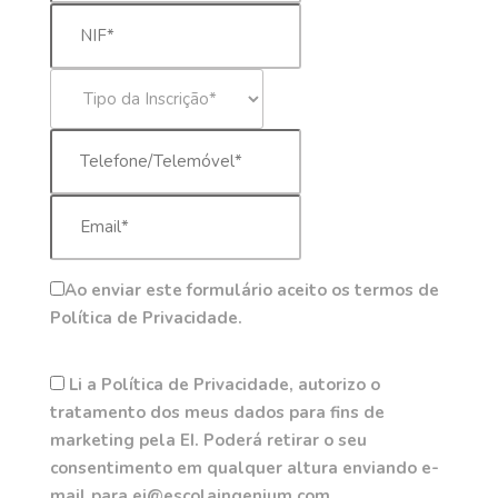
Ao enviar este formulário aceito os termos de
Política de Privacidade.
Li a Política de Privacidade, autorizo o
tratamento dos meus dados para fins de
marketing pela EI. Poderá retirar o seu
consentimento em qualquer altura enviando e-
mail para ei@escolaingenium.com.