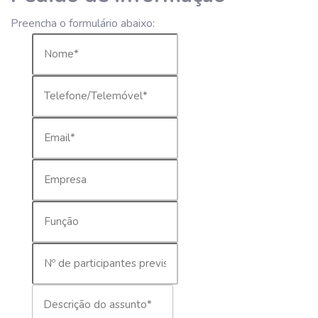
Preencha o formulário abaixo: