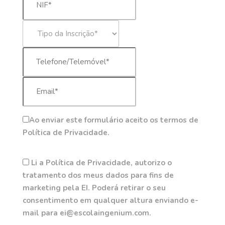
Ao enviar este formulário aceito os termos de
Política de Privacidade.
Li a Política de Privacidade, autorizo o
tratamento dos meus dados para fins de
marketing pela EI. Poderá retirar o seu
consentimento em qualquer altura enviando e-
mail para ei@escolaingenium.com.