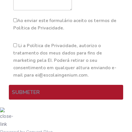
Ao enviar este formulário aceito os termos de
Política de Privacidade.
Li a Política de Privacidade, autorizo o
tratamento dos meus dados para fins de
marketing pela EI. Poderá retirar o seu
consentimento em qualquer altura enviando e-
mail para ei@escolaingenium.com.
SUBMETER