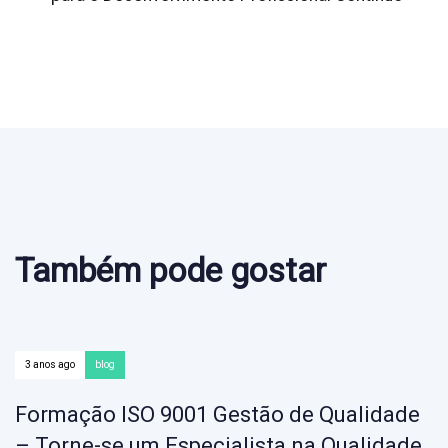
Também pode gostar
3 anos ago
blog
Formação ISO 9001 Gestão de Qualidade
– Torne-se um Especialista na Qualidade