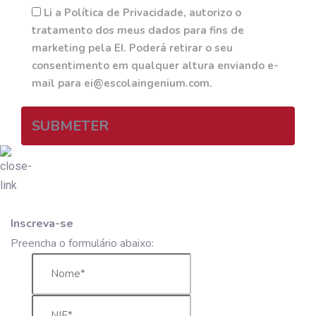
Li a Política de Privacidade, autorizo o
tratamento dos meus dados para fins de
marketing pela EI. Poderá retirar o seu
consentimento em qualquer altura enviando e-
mail para ei@escolaingenium.com.
SUBMETER
Inscreva-se
Preencha o formulário abaixo: