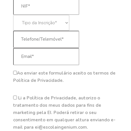
Ao enviar este formulário aceito os termos de
Política de Privacidade.
Li a Política de Privacidade, autorizo o
tratamento dos meus dados para fins de
marketing pela EI. Poderá retirar o seu
consentimento em qualquer altura enviando e-
mail para ei@escolaingenium.com.