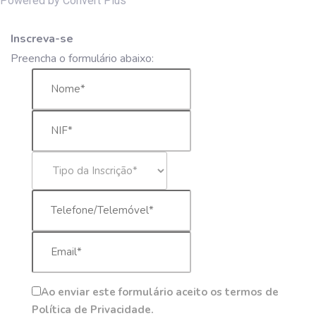
Powered by Convert Plus
Inscreva-se
Preencha o formulário abaixo:
Ao enviar este formulário aceito os termos de
Política de Privacidade.