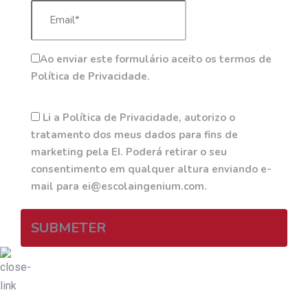
Ao enviar este formulário aceito os termos de
Política de Privacidade.
Li a Política de Privacidade, autorizo o
tratamento dos meus dados para fins de
marketing pela EI. Poderá retirar o seu
consentimento em qualquer altura enviando e-
mail para ei@escolaingenium.com.
SUBMETER