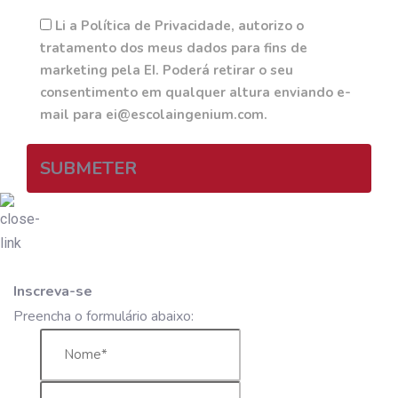
Li a Política de Privacidade, autorizo o
tratamento dos meus dados para fins de
marketing pela EI. Poderá retirar o seu
consentimento em qualquer altura enviando e-
mail para ei@escolaingenium.com.
SUBMETER
Inscreva-se
Preencha o formulário abaixo: