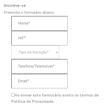
Inscreva-se
Preencha o formulário abaixo:
Ao enviar este formulário aceito os termos de
Política de Privacidade.