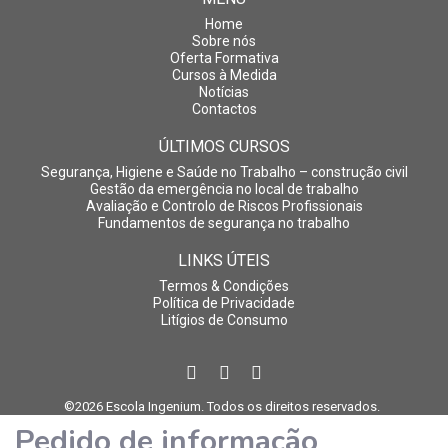
Home
Sobre nós
Oferta Formativa
Cursos à Medida
Notícias
Contactos
ÚLTIMOS CURSOS
Segurança, Higiene e Saúde no Trabalho – construção civil
Gestão da emergência no local de trabalho
Avaliação e Controlo de Riscos Profissionais
Fundamentos de segurança no trabalho
LINKS ÚTEIS
Termos & Condições
Política de Privacidade
Litígios de Consumo
©2026 Escola Ingenium. Todos os direitos reservados.
Pedido de informação