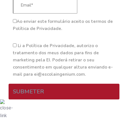
Ao enviar este formulário aceito os termos de
Política de Privacidade.
Li a Política de Privacidade, autorizo o
tratamento dos meus dados para fins de
marketing pela EI. Poderá retirar o seu
consentimento em qualquer altura enviando e-
mail para ei@escolaingenium.com.
SUBMETER