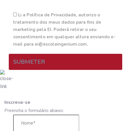
Li a Política de Privacidade, autorizo o
tratamento dos meus dados para fins de
marketing pela EI. Poderá retirar o seu
consentimento em qualquer altura enviando e-
mail para ei@escolaingenium.com.
SUBMETER
Inscreva-se
Preencha o formulário abaixo: