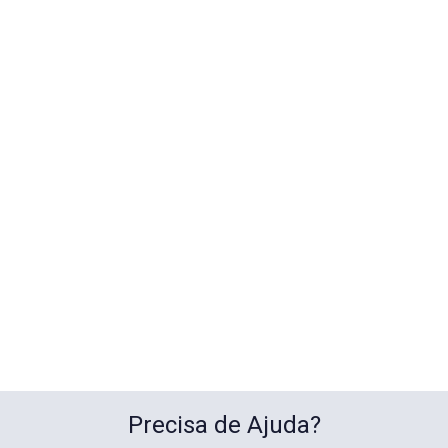
Precisa de Ajuda?