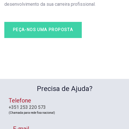
desenvolvimento da sua carreira profissional.
PEÇA-NOS UMA PROPOSTA
Precisa de Ajuda?
Telefone
+351 253 220 573
(Chamada para rede fixa nacional)
E-mail