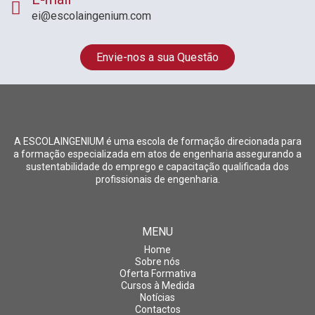
ei@escolaingenium.com
Envie-nos a sua Questão
A ESCOLAINGENIUM é uma escola de formação direcionada para
a formação especializada em atos de engenharia assegurando a
sustentabilidade do emprego e capacitação qualificada dos
profissionais de engenharia.
MENU
Home
Sobre nós
Oferta Formativa
Cursos à Medida
Notícias
Contactos