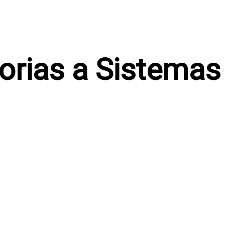
orias a Sistemas