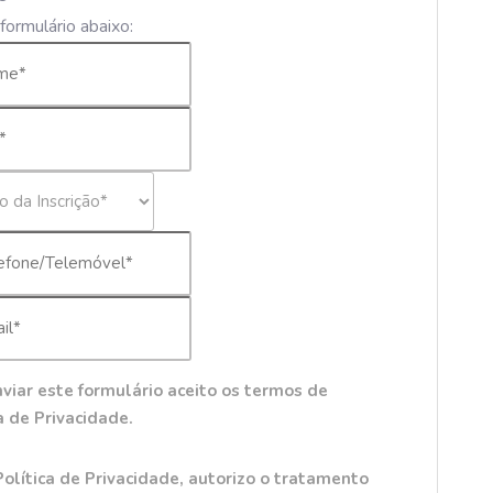
formulário abaixo:
viar este formulário aceito os termos de
a de Privacidade.
Política de Privacidade, autorizo o tratamento