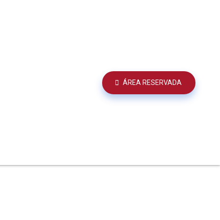
ÁREA RESERVADA