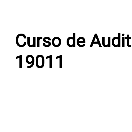
Curso de Audit
19011