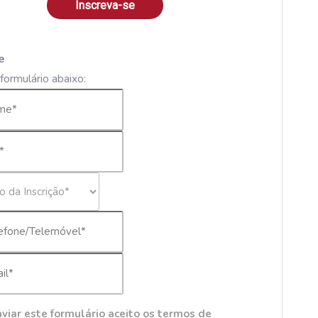
Inscreva-se
e
formulário abaixo:
viar este formulário aceito os termos de