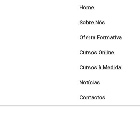
Home
Sobre Nós
Oferta Formativa
Cursos Online
Cursos à Medida
Notícias
Contactos