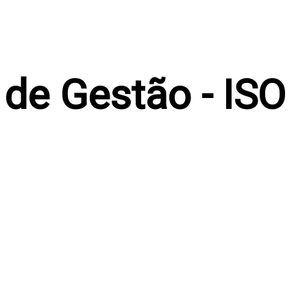
 de Gestão - ISO