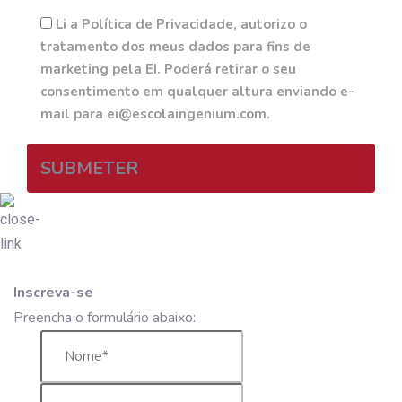
Li a Política de Privacidade, autorizo o
tratamento dos meus dados para fins de
marketing pela EI. Poderá retirar o seu
consentimento em qualquer altura enviando e-
mail para ei@escolaingenium.com.
SUBMETER
Inscreva-se
Preencha o formulário abaixo: