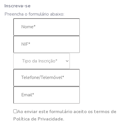
Inscreva-se
Preencha o formulário abaixo:
Ao enviar este formulário aceito os termos de
Política de Privacidade.