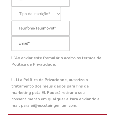
Ao enviar este formulário aceito os termos de
Política de Privacidade.
Li a Política de Privacidade, autorizo o
tratamento dos meus dados para fins de
marketing pela EI. Poderá retirar o seu
consentimento em qualquer altura enviando e-
mail para ei@escolaingenium.com.