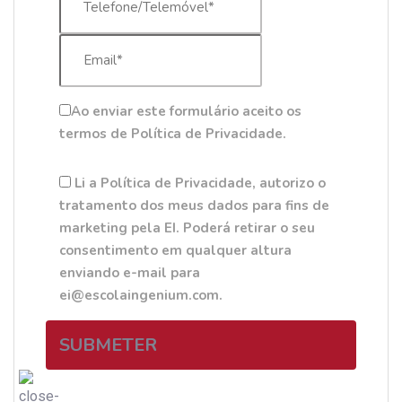
Ao enviar este formulário aceito os
termos de Política de Privacidade.
Li a Política de Privacidade, autorizo o
tratamento dos meus dados para fins de
marketing pela EI. Poderá retirar o seu
consentimento em qualquer altura
enviando e-mail para
ei@escolaingenium.com.
SUBMETER