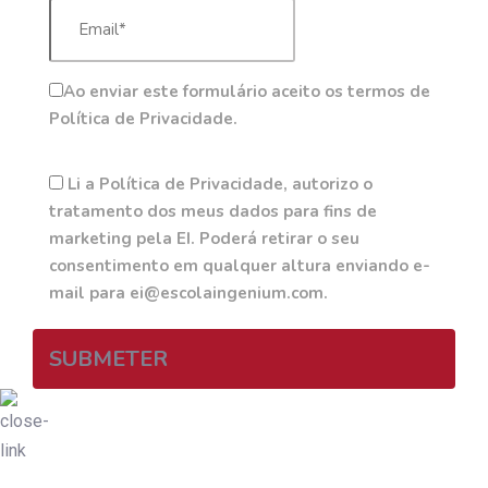
Ao enviar este formulário aceito os termos de
Política de Privacidade.
Li a Política de Privacidade, autorizo o
tratamento dos meus dados para fins de
marketing pela EI. Poderá retirar o seu
consentimento em qualquer altura enviando e-
mail para ei@escolaingenium.com.
SUBMETER