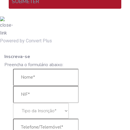
SUBMETER
Powered by Convert Plus
Inscreva-se
Preencha o formulário abaixo: