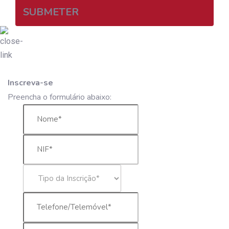
SUBMETER
Inscreva-se
Preencha o formulário abaixo: