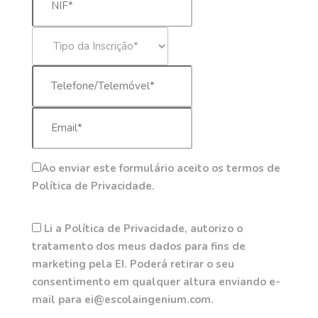
Ao enviar este formulário aceito os termos de
Política de Privacidade.
Li a Política de Privacidade, autorizo o
tratamento dos meus dados para fins de
marketing pela EI. Poderá retirar o seu
consentimento em qualquer altura enviando e-
mail para ei@escolaingenium.com.