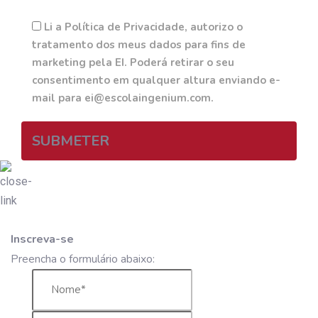
Li a Política de Privacidade, autorizo o
tratamento dos meus dados para fins de
marketing pela EI. Poderá retirar o seu
consentimento em qualquer altura enviando e-
mail para ei@escolaingenium.com.
SUBMETER
Inscreva-se
Preencha o formulário abaixo: