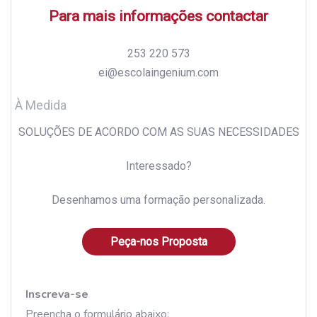
Para mais informações contactar
253 220 573
ei@escolaingenium.com
À Medida
SOLUÇÕES DE ACORDO COM AS SUAS NECESSIDADES
Interessado?
Desenhamos uma formação personalizada.
Peça-nos Proposta
Inscreva-se
Preencha o formulário abaixo: