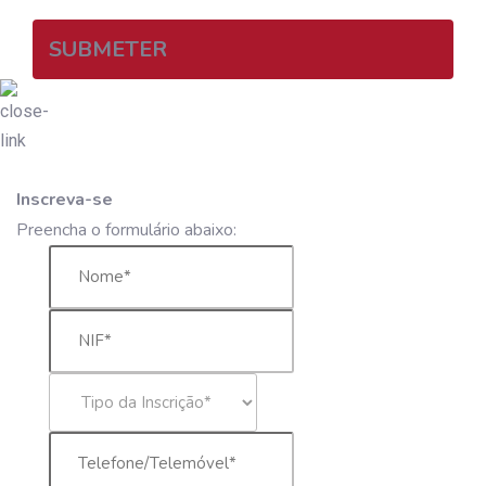
SUBMETER
Inscreva-se
Preencha o formulário abaixo: