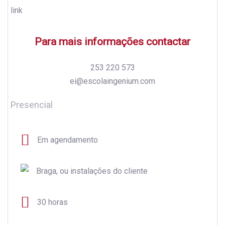
Para mais informações contactar
253 220 573
ei@escolaingenium.com
Presencial
Em agendamento
Braga, ou instalações do cliente
30 horas