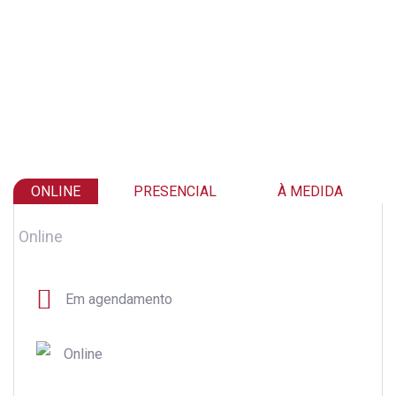
ONLINE
PRESENCIAL
À MEDIDA
Online
Em agendamento
Online