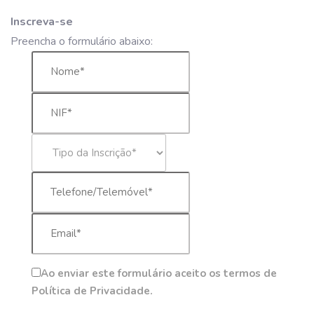
Inscreva-se
Preencha o formulário abaixo:
Ao enviar este formulário aceito os termos de
Política de Privacidade.