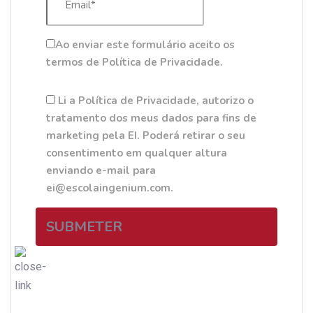
Ao enviar este formulário aceito os
termos de Política de Privacidade.
Li a Política de Privacidade, autorizo o
tratamento dos meus dados para fins de
marketing pela EI. Poderá retirar o seu
consentimento em qualquer altura
enviando e-mail para
ei@escolaingenium.com.
SUBMETER