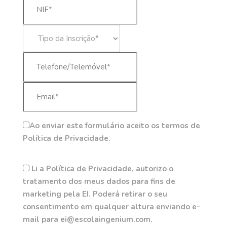
Ao enviar este formulário aceito os termos de
Política de Privacidade.
Li a Política de Privacidade, autorizo o
tratamento dos meus dados para fins de
marketing pela EI. Poderá retirar o seu
consentimento em qualquer altura enviando e-
mail para ei@escolaingenium.com.