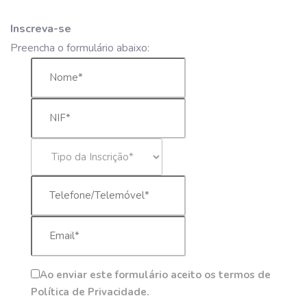
Inscreva-se
Preencha o formulário abaixo:
Ao enviar este formulário aceito os termos de
Política de Privacidade.