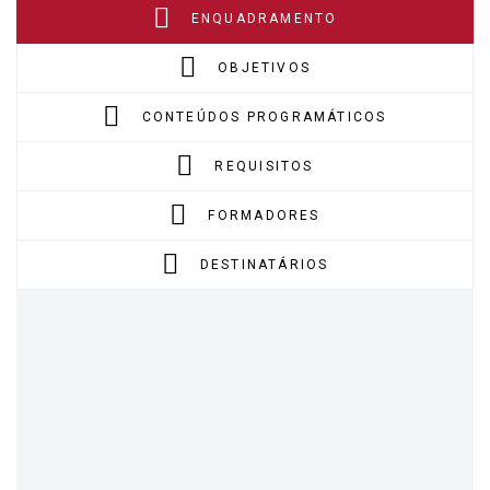
ENQUADRAMENTO
OBJETIVOS
CONTEÚDOS PROGRAMÁTICOS
REQUISITOS
FORMADORES
DESTINATÁRIOS