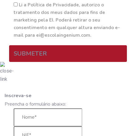
Li a Política de Privacidade, autorizo o
tratamento dos meus dados para fins de
marketing pela EI. Poderá retirar o seu
consentimento em qualquer altura enviando e-
mail para ei@escolaingenium.com.
SUBMETER
Inscreva-se
Preencha o formulário abaixo: