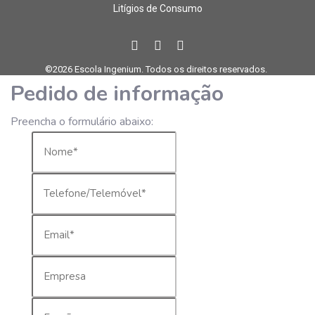
Litígios de Consumo
©2026 Escola Ingenium. Todos os direitos reservados.
Pedido de informação
Preencha o formulário abaixo: