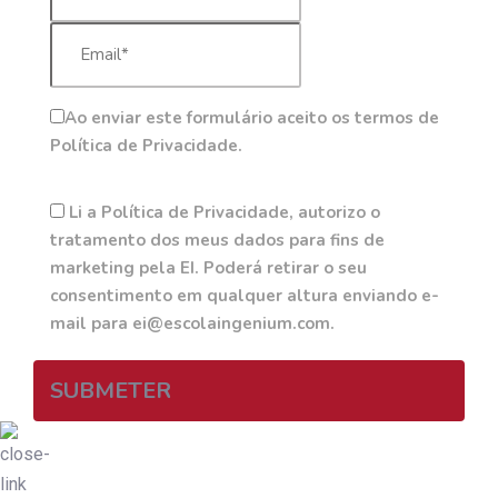
Ao enviar este formulário aceito os termos de
Política de Privacidade.
Li a Política de Privacidade, autorizo o
tratamento dos meus dados para fins de
marketing pela EI. Poderá retirar o seu
consentimento em qualquer altura enviando e-
mail para ei@escolaingenium.com.
SUBMETER