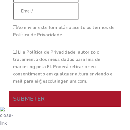
Ao enviar este formulário aceito os termos de
Política de Privacidade.
Li a Política de Privacidade, autorizo o
tratamento dos meus dados para fins de
marketing pela EI. Poderá retirar o seu
consentimento em qualquer altura enviando e-
mail para ei@escolaingenium.com.
SUBMETER