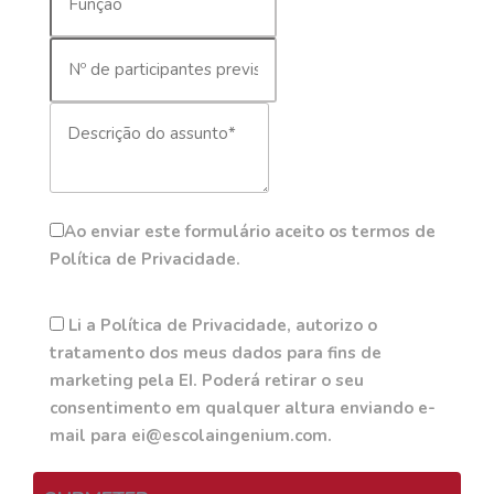
Ao enviar este formulário aceito os termos de
Política de Privacidade.
Li a Política de Privacidade, autorizo o
tratamento dos meus dados para fins de
marketing pela EI. Poderá retirar o seu
consentimento em qualquer altura enviando e-
mail para ei@escolaingenium.com.