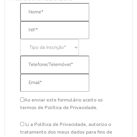
Ao enviar este formulário aceito os
termos de Política de Privacidade.
Li a Política de Privacidade, autorizo o
tratamento dos meus dados para fins de