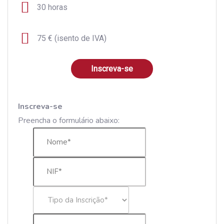
30 horas
75 € (isento de IVA)
Inscreva-se
Inscreva-se
Preencha o formulário abaixo: