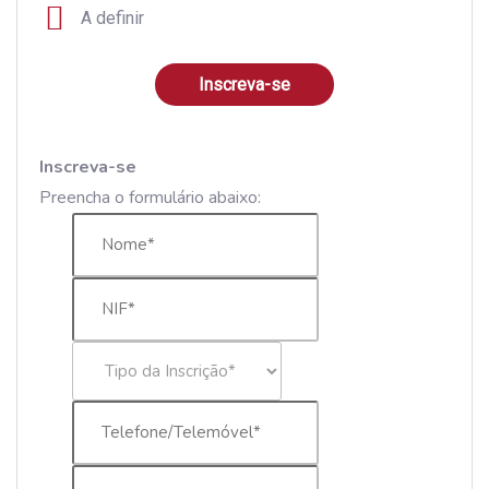
A definir
Inscreva-se
Inscreva-se
Preencha o formulário abaixo: