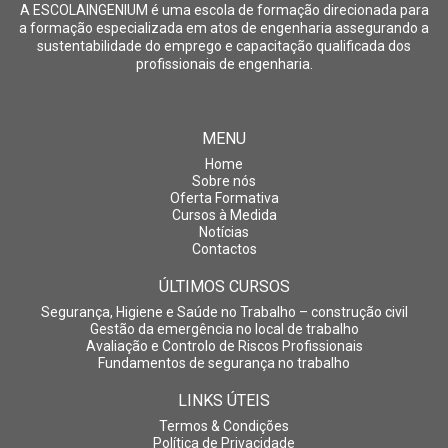
A ESCOLAINGENIUM é uma escola de formação direcionada para
a formação especializada em atos de engenharia assegurando a
sustentabilidade do emprego e capacitação qualificada dos
profissionais de engenharia.
MENU
Home
Sobre nós
Oferta Formativa
Cursos à Medida
Notícias
Contactos
ÚLTIMOS CURSOS
Segurança, Higiene e Saúde no Trabalho – construção civil
Gestão da emergência no local de trabalho
Avaliação e Controlo de Riscos Profissionais
Fundamentos de segurança no trabalho
LINKS ÚTEIS
Termos & Condições
Política de Privacidade