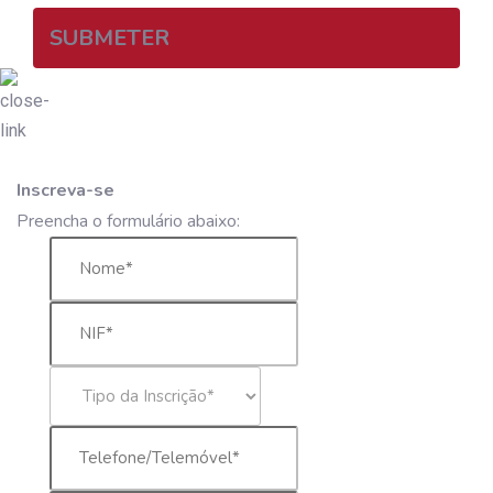
SUBMETER
Inscreva-se
Preencha o formulário abaixo: