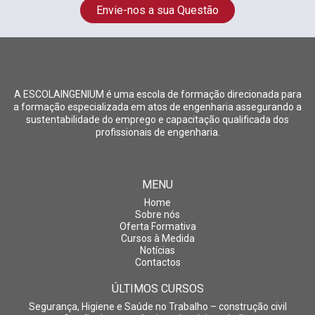
Envie-nos a sua Questão
A ESCOLAINGENIUM é uma escola de formação direcionada para
a formação especializada em atos de engenharia assegurando a
sustentabilidade do emprego e capacitação qualificada dos
profissionais de engenharia.
MENU
Home
Sobre nós
Oferta Formativa
Cursos à Medida
Notícias
Contactos
ÚLTIMOS CURSOS
Segurança, Higiene e Saúde no Trabalho – construção civil