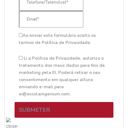
Ao enviar este formulário aceito os
termos de Política de Privacidade.
Li a Política de Privacidade, autorizo o
tratamento dos meus dados para fins de
marketing pela EI. Poderá retirar o seu
consentimento em qualquer altura
enviando e-mail para
ei@escolaingenium.com.
SUBMETER