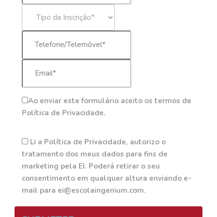
Ao enviar este formulário aceito os termos de
Política de Privacidade.
Li a Política de Privacidade, autorizo o
tratamento dos meus dados para fins de
marketing pela EI. Poderá retirar o seu
consentimento em qualquer altura enviando e-
mail para ei@escolaingenium.com.