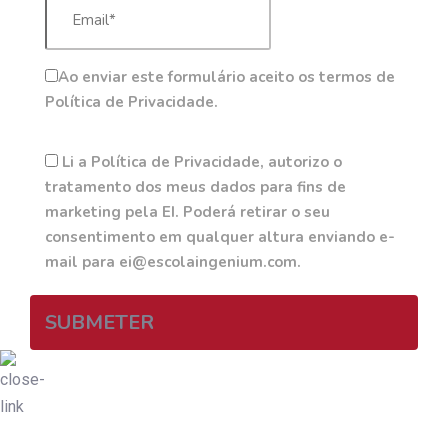
Ao enviar este formulário aceito os termos de
Política de Privacidade.
Li a Política de Privacidade, autorizo o
tratamento dos meus dados para fins de
marketing pela EI. Poderá retirar o seu
consentimento em qualquer altura enviando e-
mail para ei@escolaingenium.com.
SUBMETER