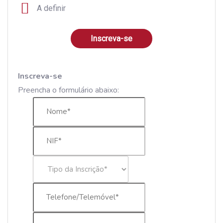
A definir
Inscreva-se
Inscreva-se
Preencha o formulário abaixo: