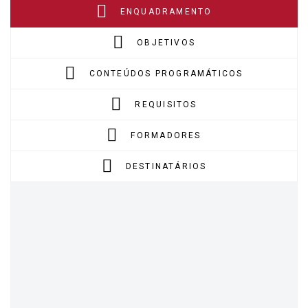
ENQUADRAMENTO
OBJETIVOS
CONTEÚDOS PROGRAMÁTICOS
REQUISITOS
FORMADORES
DESTINATÁRIOS