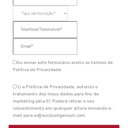
Ao enviar este formulário aceito os termos de
Política de Privacidade.
Li a Política de Privacidade, autorizo o
tratamento dos meus dados para fins de
marketing pela EI. Poderá retirar o seu
consentimento em qualquer altura enviando e-
mail para ei@escolaingenium.com.