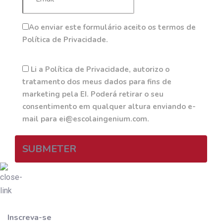
Ao enviar este formulário aceito os termos de
Política de Privacidade.
Li a Política de Privacidade, autorizo o
tratamento dos meus dados para fins de
marketing pela EI. Poderá retirar o seu
consentimento em qualquer altura enviando e-
mail para ei@escolaingenium.com.
SUBMETER
Inscreva-se