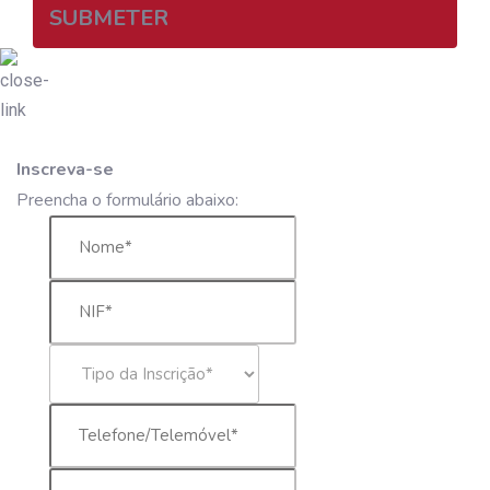
SUBMETER
Inscreva-se
Preencha o formulário abaixo: