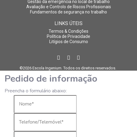
Gestão da emergência no local de trabalho
Avaliação e Controlo de Riscos Profissionais
Fundamentos de segurança no trabalho
LINKS ÚTEIS
Termos & Condições
Política de Privacidade
Litígios de Consumo
©2026 Escola Ingenium. Todos os direitos reservados.
Pedido de informação
Preencha o formulário abaixo: