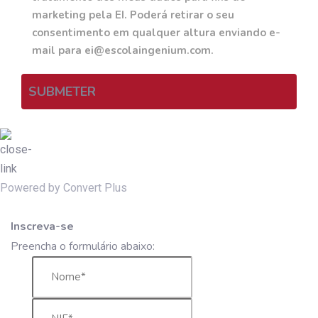
marketing pela EI. Poderá retirar o seu
consentimento em qualquer altura enviando e-
mail para ei@escolaingenium.com.
SUBMETER
Powered by Convert Plus
Inscreva-se
Preencha o formulário abaixo: