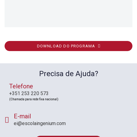
DOWNLOAD DO PROGRAMA
Precisa de Ajuda?
Telefone
+351 253 220 573
(Chamada para rede fixa nacional)
E-mail
ei@escolaingenium.com