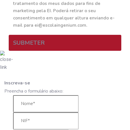
tratamento dos meus dados para fins de
marketing pela EI. Poderá retirar o seu
consentimento em qualquer altura enviando e-
mail para ei@escolaingenium.com.
SUBMETER
Inscreva-se
Preencha o formulário abaixo: