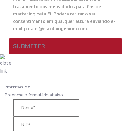
tratamento dos meus dados para fins de
marketing pela EI. Poderá retirar o seu
consentimento em qualquer altura enviando e-
mail para ei@escolaingenium.com.
SUBMETER
Inscreva-se
Preencha o formulário abaixo: