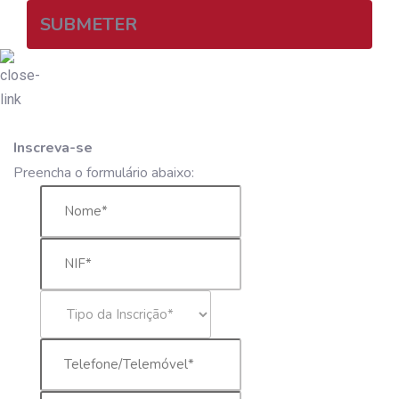
SUBMETER
Inscreva-se
Preencha o formulário abaixo: