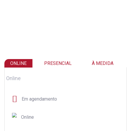
ONLINE
PRESENCIAL
À MEDIDA
Online
Em agendamento
Online