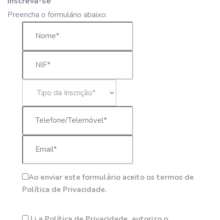
Inscreva-se
Preencha o formulário abaixo:
Ao enviar este formulário aceito os termos de
Política de Privacidade.
Li a Política de Privacidade, autorizo o