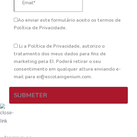
Ao enviar este formulário aceito os termos de
Política de Privacidade.
Li a Política de Privacidade, autorizo o
tratamento dos meus dados para fins de
marketing pela EI. Poderá retirar o seu
consentimento em qualquer altura enviando e-
mail para ei@escolaingenium.com.
SUBMETER