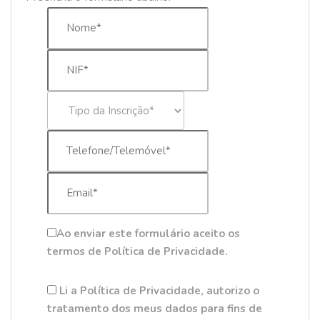
Ao enviar este formulário aceito os
termos de Política de Privacidade.
Li a Política de Privacidade, autorizo o
tratamento dos meus dados para fins de