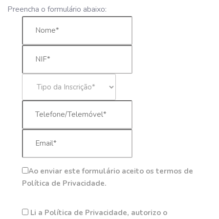
Preencha o formulário abaixo:
Ao enviar este formulário aceito os termos de
Política de Privacidade.
Li a Política de Privacidade, autorizo o