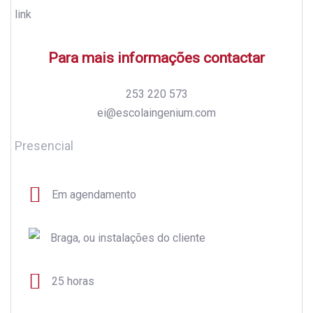
Para mais informações contactar
253 220 573
ei@escolaingenium.com
Presencial
Em agendamento
Braga, ou instalações do cliente
25 horas