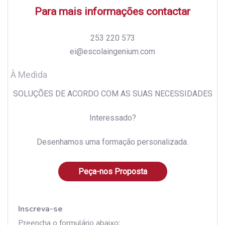
Para mais informações contactar
253 220 573
ei@escolaingenium.com
À Medida
SOLUÇÕES DE ACORDO COM AS SUAS NECESSIDADES
Interessado?
Desenhamos uma formação personalizada.
Peça-nos Proposta
Inscreva-se
Preencha o formulário abaixo: