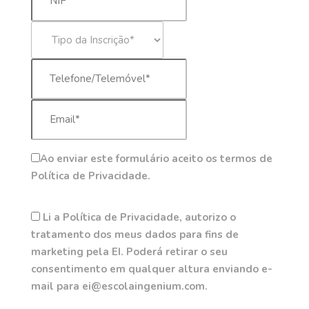
Ao enviar este formulário aceito os termos de
Política de Privacidade.
Li a Política de Privacidade, autorizo o
tratamento dos meus dados para fins de
marketing pela EI. Poderá retirar o seu
consentimento em qualquer altura enviando e-
mail para ei@escolaingenium.com.