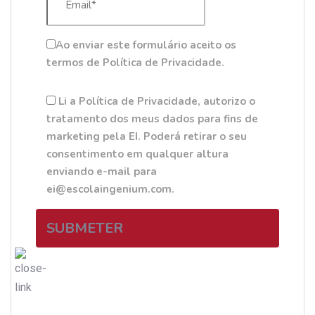
Ao enviar este formulário aceito os
termos de Política de Privacidade.
Li a Política de Privacidade, autorizo o
tratamento dos meus dados para fins de
marketing pela EI. Poderá retirar o seu
consentimento em qualquer altura
enviando e-mail para
ei@escolaingenium.com.
SUBMETER