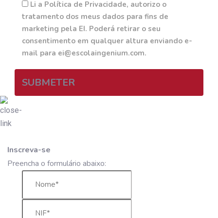
Li a Política de Privacidade, autorizo o
tratamento dos meus dados para fins de
marketing pela EI. Poderá retirar o seu
consentimento em qualquer altura enviando e-
mail para ei@escolaingenium.com.
SUBMETER
Inscreva-se
Preencha o formulário abaixo: