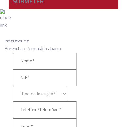
SUBMETER
Inscreva-se
Preencha o formulário abaixo: