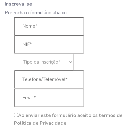
Inscreva-se
Preencha o formulário abaixo:
Ao enviar este formulário aceito os termos de
Política de Privacidade.