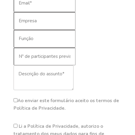
Ao enviar este formulário aceito os termos de
Política de Privacidade.
Li a Política de Privacidade, autorizo o
tratamento dos meus dados para fins de