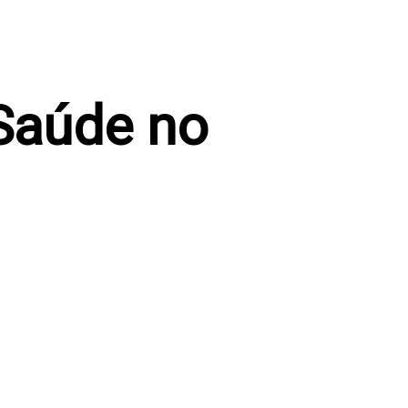
 Saúde no