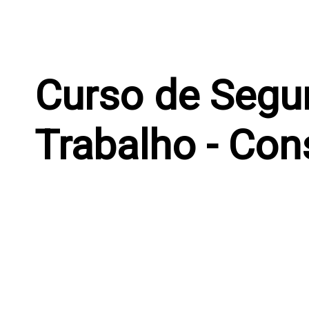
Curso de Segur
Trabalho - Con