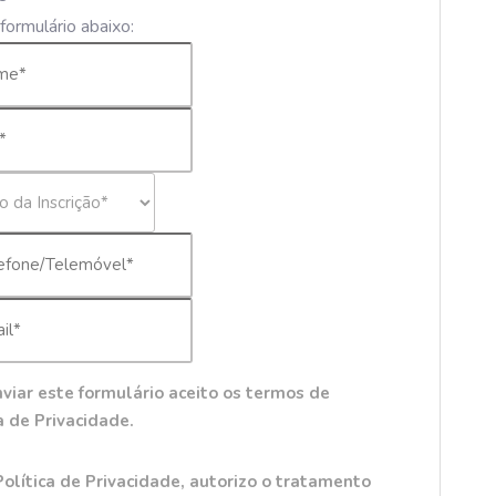
formulário abaixo:
viar este formulário aceito os termos de
a de Privacidade.
Política de Privacidade, autorizo o tratamento