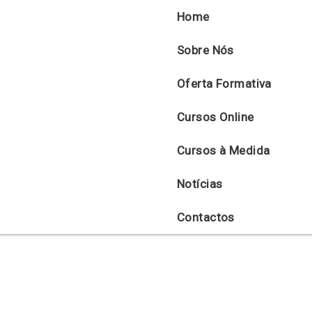
Home
Sobre Nós
Oferta Formativa
Cursos Online
Cursos à Medida
Notícias
Contactos