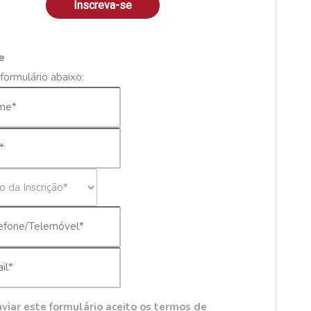
Inscreva-se
e
formulário abaixo:
viar este formulário aceito os termos de