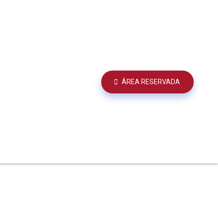
ÁREA RESERVADA