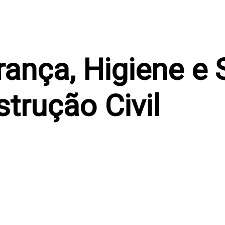
ança, Higiene e
strução Civil